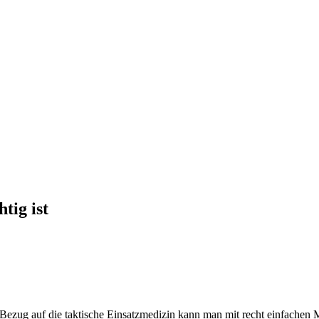
tig ist
 Bezug auf die taktische Einsatzmedizin kann man mit recht einfachen