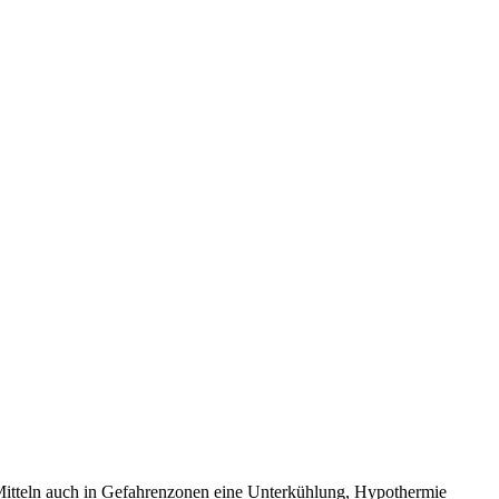
 Mitteln auch in Gefahrenzonen eine Unterkühlung, Hypothermie