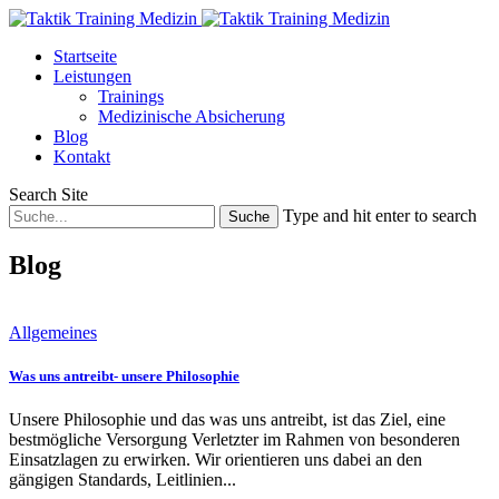
Startseite
Leistungen
Trainings
Medizinische Absicherung
Blog
Kontakt
Search Site
Type and hit enter to search
Blog
Allgemeines
Was uns antreibt- unsere Philosophie
Unsere Philosophie und das was uns antreibt, ist das Ziel, eine
bestmögliche Versorgung Verletzter im Rahmen von besonderen
Einsatzlagen zu erwirken. Wir orientieren uns dabei an den
gängigen Standards, Leitlinien...